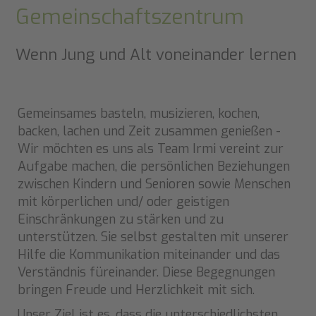
Gemeinschaftszentrum
Wenn Jung und Alt voneinander lernen
Gemeinsames basteln, musizieren, kochen,
backen, lachen und Zeit zusammen genießen -
Wir möchten es uns als Team Irmi vereint zur
Aufgabe machen, die persönlichen Beziehungen
zwischen Kindern und Senioren sowie Menschen
mit körperlichen und/ oder geistigen
Einschränkungen zu stärken und zu
unterstützen. Sie selbst gestalten mit unserer
Hilfe die Kommunikation miteinander und das
Verständnis füreinander. Diese Begegnungen
bringen Freude und Herzlichkeit mit sich.
Unser Ziel ist es, dass die unterschiedlichsten