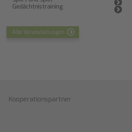
Gedächtnistraining
Alle Veranstaltungen
Kooperationspartner