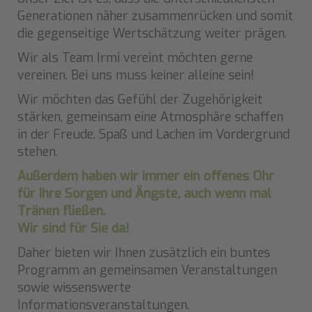
Generationen näher zusammenrücken und somit
die gegenseitige Wertschätzung weiter prägen.
Wir als Team Irmi vereint möchten gerne
vereinen. Bei uns muss keiner alleine sein!
Wir möchten das Gefühl der Zugehörigkeit
stärken, gemeinsam eine Atmosphäre schaffen
in der Freude, Spaß und Lachen im Vordergrund
stehen.
Außerdem haben wir immer ein offenes Ohr
für Ihre Sorgen und Ängste, auch wenn mal
Tränen fließen.
Wir sind für Sie da!
Daher bieten wir Ihnen zusätzlich ein buntes
Programm an gemeinsamen Veranstaltungen
sowie wissenswerte
Informationsveranstaltungen.