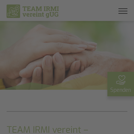
Spenden
TEAM IRMI vereint –