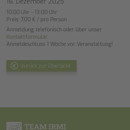
16. Dezember 2025
10:00 Uhr - 13:00 Uhr
Preis: 7,00 € / pro Person
Anmeldung telefonisch oder über unser
Kontaktformular
.
Anmeldeschluss 1 Woche vor Veranstaltung!
zurück zur Übersicht